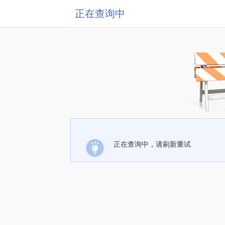
正在查询中
正在查询中，请刷新重试